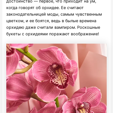
достоинство — первое, что приходит на ум,
когда говорят об орхидее. Ее считают
законодательницей моды, самым чувственным
цветком, и ее боятся, ведь в былые времена
орхидею даже считали вампиром. Роскошные
букеты с орхидеями поражают воображение!