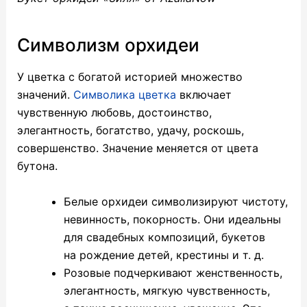
Символизм орхидеи
У цветка с богатой историей множество
значений.
Символика цветка
включает
чувственную любовь, достоинство,
элегантность, богатство, удачу, роскошь,
совершенство. Значение меняется от цвета
бутона.
Белые орхидеи символизируют чистоту,
невинность, покорность. Они идеальны
для свадебных композиций, букетов
на рождение детей, крестины
и т. д.
Розовые подчеркивают женственность,
элегантность, мягкую чувственность,