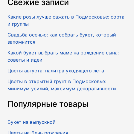
Свежие записи
Какие розы лучше сажать в Подмосковье: сорта
и группы
Свадьба осенью: как собрать букет, который
запомнится
Какой букет выбрать маме на рождение сына:
советы и идеи
Цветы августа: палитра уходящего лета
Цветы в открытый грунт в Подмосковье:
минимум усилий, максимум декоративности
Популярные товары
Букет на выпускной
Цветы на День рождения