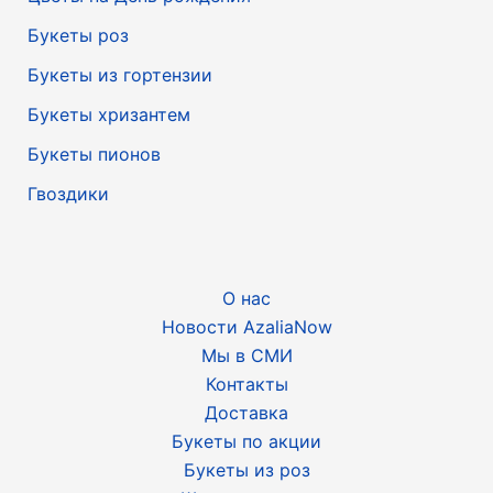
Букеты роз
Букеты из гортензии
Букеты хризантем
Букеты пионов
Гвоздики
О нас
Новости AzaliaNow
Мы в СМИ
Контакты
Доставка
Букеты по акции
Букеты из роз