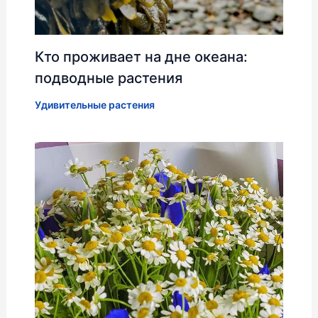
Кто проживает на дне океана:
подводные растения
Удивительные растения