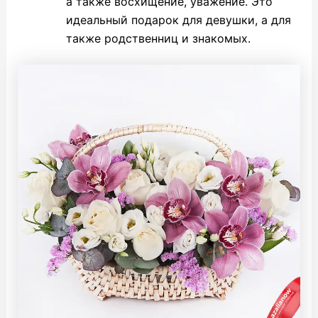
а также восхищение, уважение. Это
идеальный подарок для девушки, а для
также родственниц и знакомых.