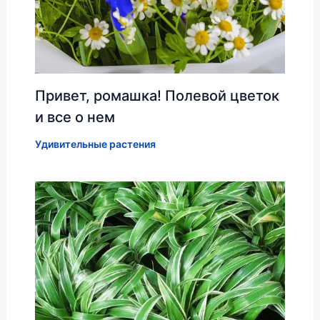
Привет, ромашка! Полевой цветок
и все о нем
Удивительные растения