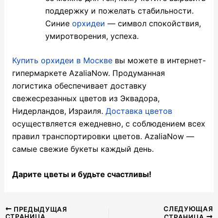
поддержку и пожелать стабильности.
Синие
орхидеи
— символ спокойствия,
умиротворения, успеха.
Купить орхидеи в Москве
вы можете в интернет-
гипермаркете AzaliaNow. Продуманная
логистика обеспечивает доставку
свежесрезанных цветов из Эквадора,
Нидерландов, Израиля.
Доставка цветов
осуществляется ежедневно, с соблюдением всех
правил транспортировки цветов. AzaliaNow —
самые свежие букеты каждый день.
Дарите цветы и будьте счастливы!
Навигация
СЛЕДУЮЩАЯ
ПРЕДЫДУЩАЯ
СТРАНИЦА
СТРАНИЦА