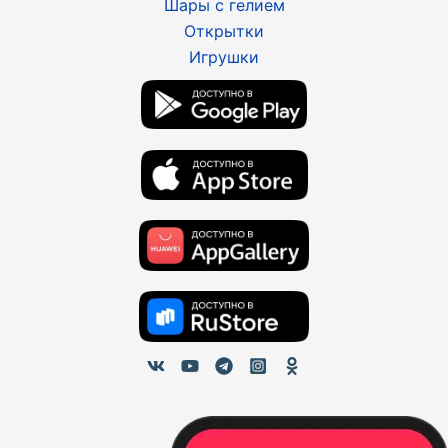
Шары с гелием
Открытки
Игрушки