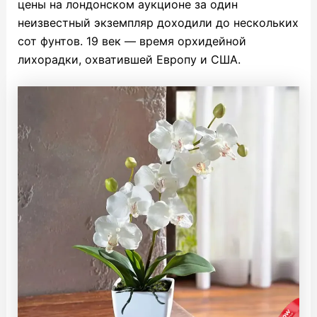
цены на лондонском аукционе за один
неизвестный экземпляр доходили до нескольких
сот фунтов. 19 век — время орхидейной
лихорадки, охватившей Европу и США.