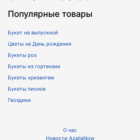
Популярные товары
Букет на выпускной
Цветы на День рождения
Букеты роз
Букеты из гортензии
Букеты хризантем
Букеты пионов
Гвоздики
О нас
Новости AzaliaNow