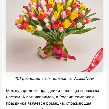
101 разноцветный тюльпан от AzaliaNow
Международные праздники посвящены разным
цветам. А вот, например, в России символом
праздника является ромашка, отражающая