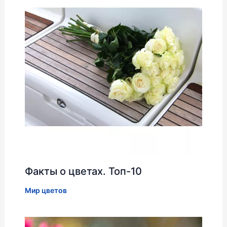
Факты о цветах. Топ-10
Мир цветов