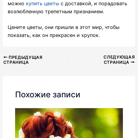
можно
купить цветы
с доставкой, и порадовать
возлюбленную трепетным признанием.
Цените цветы, они пришли в этот мир, чтобы
показать, как он прекрасен и хрупок.
Навигация
СЛЕДУЮЩАЯ
ПРЕДЫДУЩАЯ
СТРАНИЦА
СТРАНИЦА
по
записям
Похожие записи