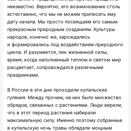
неизвестно. Вероятно, его возникновение столь
естественно, что мы не можем приписать ему
дату начала. Мы просто посвящаем его самым
прекрасным природным созданиям. Культуры
народов, конечно же, зарождались
и формировались под воздействием природного
цикла. И разумеется, пик жизненной силы,
время, когда наполненный теплом и светом мир
расцветает, сопровождался различными
праздниками.
В России в эти дни проходили купальские
гуляния. Между прочим, на них было множество
обрядов, связанных с растениями. Люди верили,
что в этот период растения набирали
максимальную силу. Именно поэтому собранные
в купальскую ночь травы обладали мощным