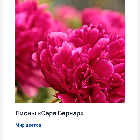
Пионы «Сара Бернар»
Мир цветов