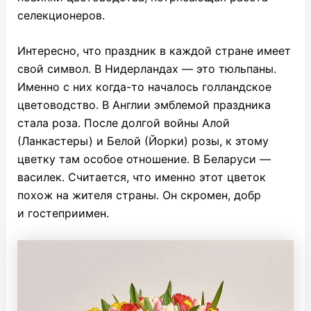
селекционеров.
Интересно, что праздник в каждой стране имеет
свой символ. В Нидерландах — это тюльпаны.
Именно с них когда-то началось голландское
цветоводство. В Англии эмблемой праздника
стала роза. После долгой войны Алой
(Ланкастеры) и Белой (Йорки) розы, к этому
цветку там особое отношение. В Беларуси —
василек. Считается, что именно этот цветок
похож на жителя страны. Он скромен, добр
и гостеприимен.