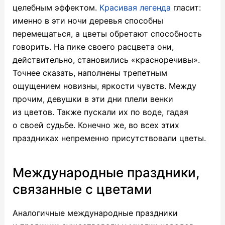
целебным эффектом.
Красивая легенда
гласит:
именно в эти ночи деревья способны
перемещаться, а цветы обретают способность
говорить. На пике своего расцвета они,
действительно, становились «красноречивы».
Точнее сказать, наполнены трепетным
ощущением новизны, яркости чувств. Между
прочим, девушки в эти дни плели венки
из цветов. Также пускали их по воде, гадая
о своей судьбе. Конечно же, во всех этих
праздниках непременно присутствовали цветы.
Международные праздники,
связанные с цветами
Аналогичные международные праздники