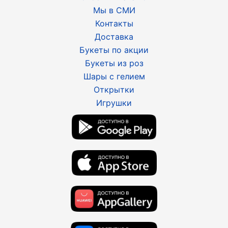
Мы в СМИ
Контакты
Доставка
Букеты по акции
Букеты из роз
Шары с гелием
Открытки
Игрушки