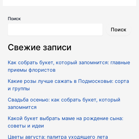
Поиск
Поиск
Свежие записи
Как собрать букет, который запомнится: главные
приемы флористов
Какие розы лучше сажать в Подмосковье: сорта
и группы
Свадьба осенью: как собрать букет, который
запомнится
Какой букет выбрать маме на рождение сына:
советы и идеи
Цветы августа: палитра уходящего лета