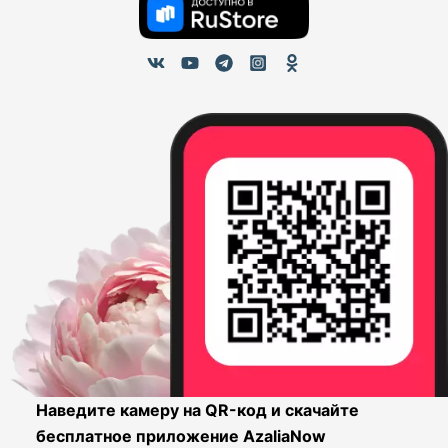
Наведите камеру на QR-код и скачайте
бесплатное приложение AzaliaNow