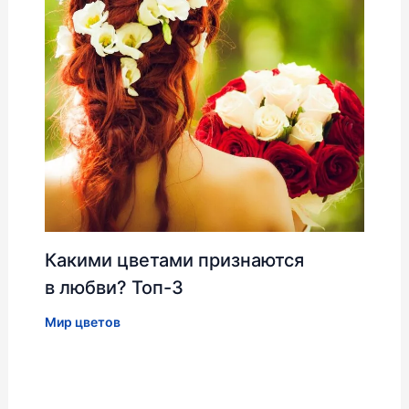
Какими цветами признаются
в любви? Топ-3
Мир цветов