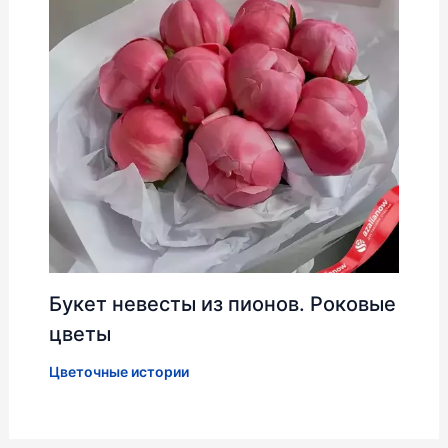
Букет невесты из пионов. Роковые
цветы
Цветочные истории