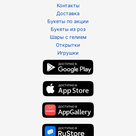
Контакты
Доставка
Букеты по акции
Букеты из роз
Шары с гелием
Открытки
Игрушки