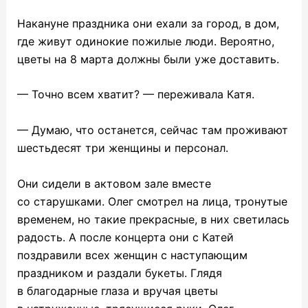
Накануне праздника они ехали за город, в дом,
где живут одинокие пожилые люди. Вероятно,
цветы на 8 марта должны были уже доставить.
— Точно всем хватит? — переживала Катя.
— Думаю, что останется, сейчас там проживают
шестьдесят три женщины и персонал.
Они сидели в актовом зале вместе
со старушками. Олег смотрел на лица, тронутые
временем, но такие прекрасные, в них светилась
радость. А после концерта они с Катей
поздравили всех женщин с наступающим
праздником и раздали букеты. Глядя
в благодарные глаза и вручая цветы