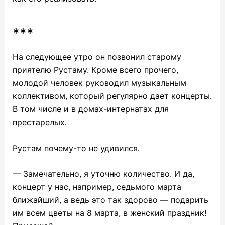
***
На следующее утро он позвонил старому
приятелю Рустаму. Кроме всего прочего,
молодой человек руководил музыкальным
коллективом, который регулярно дает концерты.
В том числе и в домах-интернатах для
престарелых.
Рустам почему-то не удивился.
— Замечательно, я уточню количество. И да,
концерт у нас, например, седьмого марта
ближайший, а ведь это так здорово — подарить
им всем цветы на 8 марта, в женский праздник!