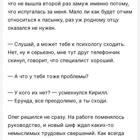
что не вышла второй раз замуж именно потому,
что испугалась за меня. Мало ли как будет отчим
относиться к пасынку, раз уж родному отцу
оказался не нужен.
— Слушай, а может тебе к психологу сходить.
Нет, ну я серьезно, мне тут друг телефончик
скинул, говорит, что специалист хороший.
— А что у тебя тоже проблемы?
— У кого их нет? — усмехнулся Кирилл.
— Ерунда, все преодолимо, а ты сходи.
Олег решился не сразу. На работе поменялось
руководство, и новый шеф ждал каких-то
немыслимых трудовых свершений. Как всегда