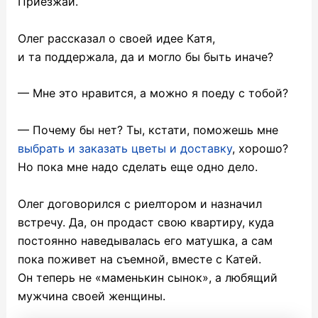
Приезжай.
Олег рассказал о своей идее Катя,
и та поддержала, да и могло бы быть иначе?
— Мне это нравится, а можно я поеду с тобой?
— Почему бы нет? Ты, кстати, поможешь мне
выбрать и заказать цветы и доставку
, хорошо?
Но пока мне надо сделать еще одно дело.
Олег договорился с риелтором и назначил
встречу. Да, он продаст свою квартиру, куда
постоянно наведывалась его матушка, а сам
пока поживет на съемной, вместе с Катей.
Он теперь не «маменькин сынок», а любящий
мужчина своей женщины.