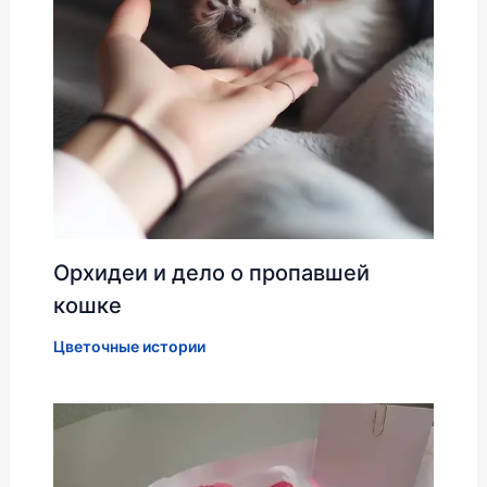
Орхидеи и дело о пропавшей
кошке
Цветочные истории