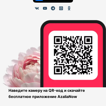
Наведите камеру на QR-код и скачайте
бесплатное приложение AzaliaNow