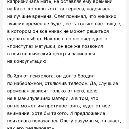
капризничала мать, не оставляя ему времени
на Катю, хорошо хоть та терпела, надеялась
на лучшие времена. Олег понимал, что никаких
лучших времен не будет, есть только настоящее,
в котором он все никак не может решиться
сделать выбор. Наконец, после очередного
«приступа» матушки, он все же позвонил
в психологический центр и записался
на консультацию.
Выйдя от психолога, он долго бродил
по набережной, отключив телефон. Да, «лучшие
времена» зависят только от него, дело
не в манипуляциях матери, а в том, что
он не может им противостоять, ждет от нее
внимания, хотя бы такого. И предложение
психолога показалось Олегу разумным, он знает,
как его реализовать.