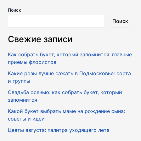
Поиск
Поиск
Свежие записи
Как собрать букет, который запомнится: главные
приемы флористов
Какие розы лучше сажать в Подмосковье: сорта
и группы
Свадьба осенью: как собрать букет, который
запомнится
Какой букет выбрать маме на рождение сына:
советы и идеи
Цветы августа: палитра уходящего лета