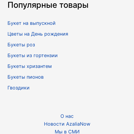
Популярные товары
Букет на выпускной
Цветы на День рождения
Букеты роз
Букеты из гортензии
Букеты хризантем
Букеты пионов
Гвоздики
О нас
Новости AzaliaNow
Мы в СМИ