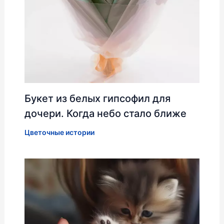
Букет из белых гипсофил для
дочери. Когда небо стало ближе
Цветочные истории