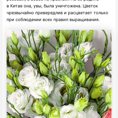
в Китае она, увы, была уничтожена. Цветок
чрезвычайно привередлив и расцветает только
при соблюдении всех правил выращивания.