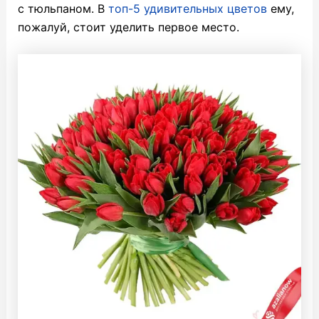
с тюльпаном. В
топ-5 удивительных цветов
ему,
пожалуй, стоит уделить первое место.