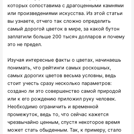
которых сопоставима с драгоценными камнями
или произведениями искусства. Из этой статьи
вы узнаете, отчего так сложно определить
самый дорогой цветок в мире
, за какой бутон
заплатили больше 200 тысяч долларов и почему
это не предел.
Изучая интересные
факты о цветах
, начинаешь
понимать, что рейтинги самых роскошных,
самых дорогих цветов весьма условны, ведь
стоит учесть сразу несколько параметров:
создано ли это совершенство самой природой
или к его рождению приложил руку человек.
Необходимо ограничить и временной
промежуток, ведь то, что сейчас кажется
чрезвычайно ценным, спустя некоторое время
может стать обыденным. Так, к примеру, стало