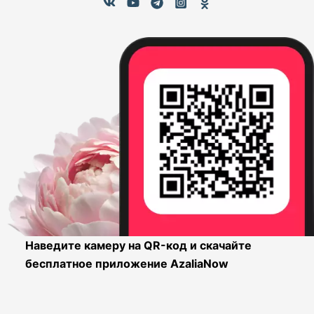
Наведите камеру на QR-код и скачайте
бесплатное приложение AzaliaNow