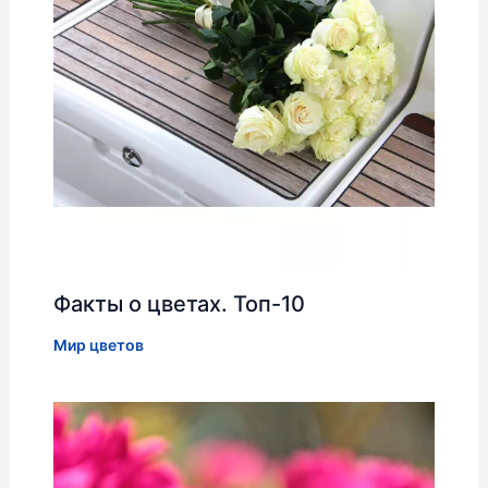
Факты о цветах. Топ-10
Мир цветов