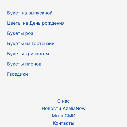
Букет на выпускной
Цветы на День рождения
Букеты роз
Букеты из гортензии
Букеты хризантем
Букеты пионов
Гвоздики
О нас
Новости AzaliaNow
Мы в СМИ
Контакты