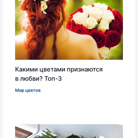
Какими цветами признаются
в любви? Топ-3
Мир цветов