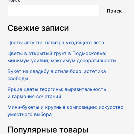
Поиск
Поиск
Свежие записи
Цветы августа: палитра уходящего лета
Цветы в открытый грунт в Подмосковье:
минимум усилий, максимум декоративности
Букет на свадьбу в стиле бохо: эстетика
свободы
Яркие цветы георгины: выразительность
и гармония сочетаний
Мини‑букеты и крупные композиции: искусство
уместного выбора
Популярные товары