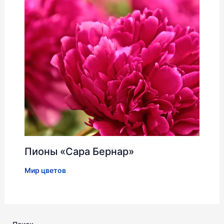
Пионы «Сара Бернар»
Мир цветов