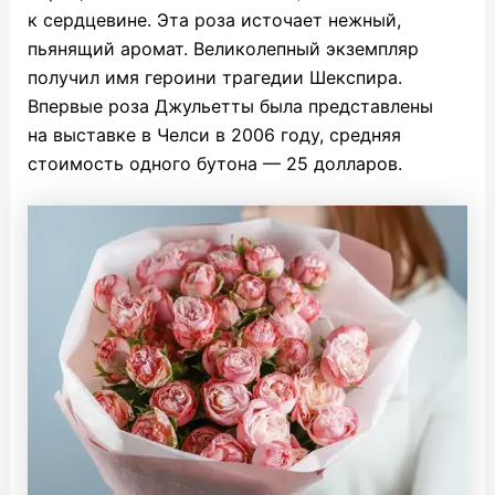
к сердцевине. Эта роза источает нежный,
пьянящий аромат. Великолепный экземпляр
получил имя героини трагедии Шекспира.
Впервые роза Джульетты была представлены
на выставке в Челси в 2006 году, средняя
стоимость одного бутона — 25 долларов.