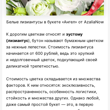
Белые лизиантусы в букете «Ангел» от AzaliaNow
К дорогим цветкам относят и
эустому
(лизиантус
), бутон называют бумажным цветком
за нежные лепестки. Стоимость лизиантуса
начинается от 600 рублей, ведь это хрупкий
и недолговечный цветок, подкупающий своей
деликатной трепетностью.
Стоимость цветка складывается из множества
факторов. К ним относятся: эксклюзивность,
распространенность, особенность логистики,
стойкость и множества других. Однако любой,
даже самый простой букет — это, в первую