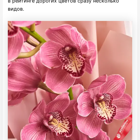
в рейтинге дорогих цветов сразу несколько
видов.