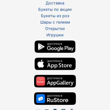
Доставка
Букеты по акции
Букеты из роз
Шары с гелием
Открытки
Игрушки