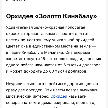
Орхидея «Золото Кинабалу»
Удивительная зелено-красная полосатая
окраска, горизонтальные лепестки делают
цветок по-настоящему уникальной орхидеей.
Цветет она в единственном месте на земле —
в парке Кинабалу в Малайзии. Она впервые
зацветает спустя 15 лет после посадки, а ценник
одного побега начинается от 6 тысячи долларов
и может доходить до 60 тысяч долларов.
Неудивительно, что в рейтинге дорогих цветов
сразу две орхидеи. Эти цветы всегда вызывали
мистический интерес.
Орхидеи
называли
совершенством и демонизировали, веря в то,