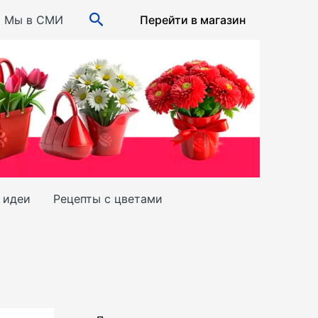
Поиск
Мы в СМИ
Перейти в магазин
и идеи
Рецепты с цветами