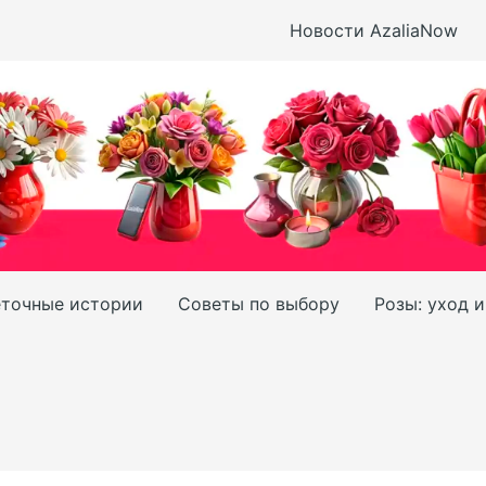
Новости AzaliaNow
точные истории
Советы по выбору
Розы: уход 