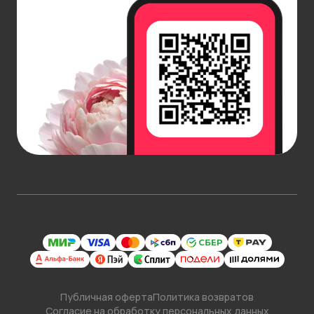
Публичная оферта
Политика возвратов
Согласие на обработку персональных данных