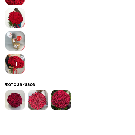
+
1
Фото заказов