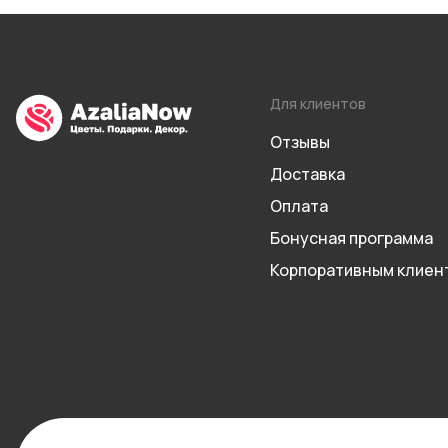
Для клиентов
Отзывы
Доставка
Оплата
Бонусная программа
Корпоративным клиен