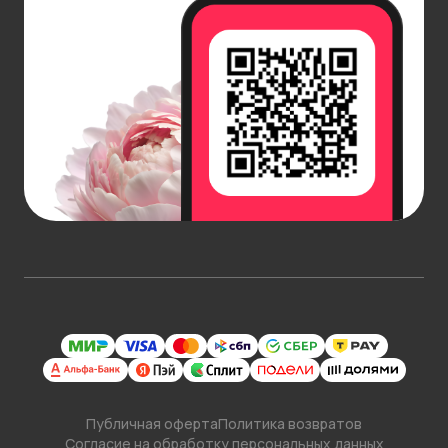
Публичная оферта
Политика возвратов
Согласие на обработку персональных данных