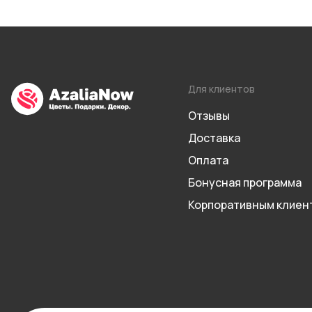
Для клиентов
Отзывы
Доставка
Оплата
Бонусная программа
Корпоративным клиен