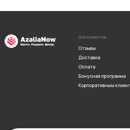
Для клиентов
Отзывы
Доставка
Оплата
Бонусная программа
Корпоративным клиен