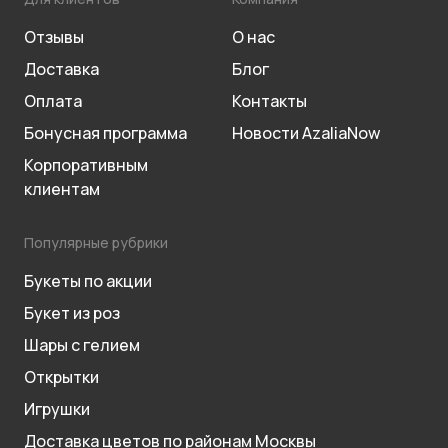
Отзывы
О нас
Доставка
Блог
Оплата
Контакты
Бонусная программа
Новости AzaliaNow
Корпоративным
клиентам
Популярные рубрики
Букеты по акции
Букет из роз
Шары с гелием
Открытки
Игрушки
Доставка цветов по районам Москвы