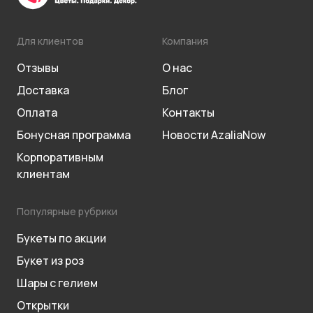
Для клиентов
Компания
Отзывы
О нас
Доставка
Блог
Оплата
Контакты
Бонусная программа
Новости AzaliaNow
Корпоративным
клиентам
Популярные рубрики
Букеты по акции
Букет из роз
Шары с гелием
Открытки