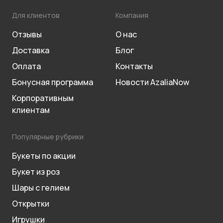
Для клиентов
Компания
Отзывы
О нас
Доставка
Блог
Оплата
Контакты
Бонусная программа
Новости AzaliaNow
Корпоративным
клиентам
Популярные рубрики
Букеты по акции
Букет из роз
Шары с гелием
Открытки
Игрушки