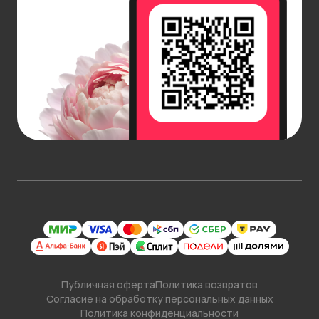
Публичная оферта
Политика возвратов
Согласие на обработку персональных данных
Политика конфиденциальности