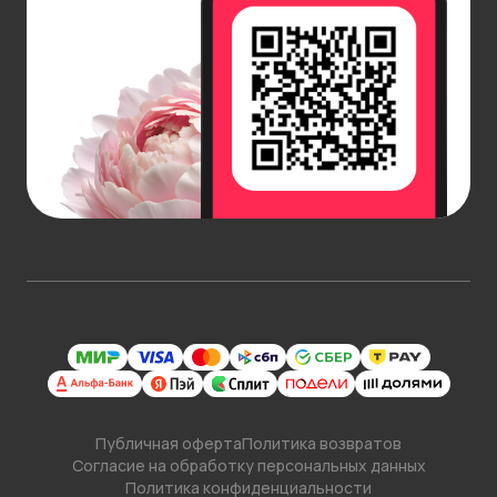
Публичная оферта
Политика возвратов
Согласие на обработку персональных данных
Политика конфиденциальности