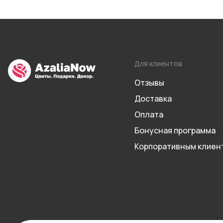
Для клиентов
Отзывы
Доставка
Оплата
Бонусная программа
Корпоративным клиен