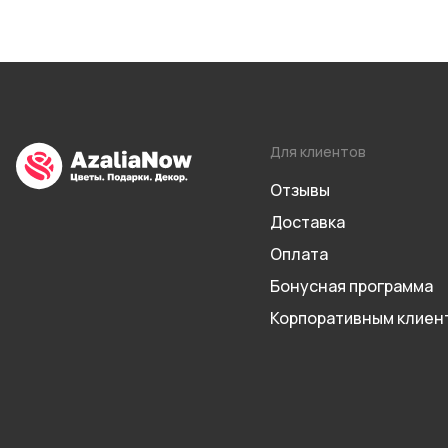
Для клиентов
Отзывы
Доставка
Оплата
Бонусная программа
Корпоративным клиен