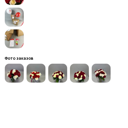
Фото заказов