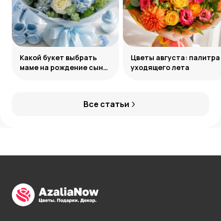
Какой букет выбрать
Цветы августа: палитра
маме на рождение сына:
уходящего лета
советы и идеи
Все статьи