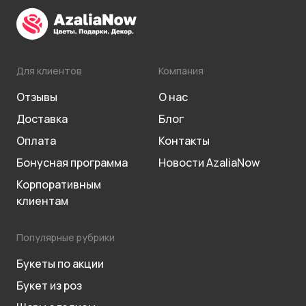
Для клиентов
Компания
Отзывы
О нас
Доставка
Блог
Оплата
Контакты
Бонусная программа
Новости AzaliaNow
Корпоративным
клиентам
Популярные рубрики
Букеты по акции
Букет из роз