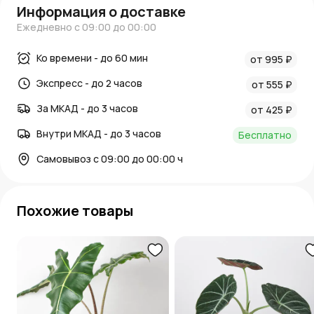
Информация о доставке
Ежедневно с 09:00 до 00:00
Ко времени - до 60 мин
от 995 ₽
Экспресс - до 2 часов
от 555 ₽
За МКАД - до 3 часов
от 425 ₽
Внутри МКАД - до 3 часов
Бесплатно
Самовывоз с 09:00 до 00:00 ч
Похожие товары