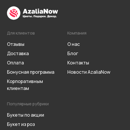
Для клиентов
Компания
Отзывы
О нас
Доставка
Блог
Оплата
Контакты
Бонусная программа
Новости AzaliaNow
Корпоративным
клиентам
Популярные рубрики
Букеты по акции
Букет из роз