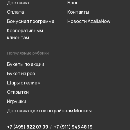
Доставка
Блог
Оплата
Контакты
Бонусная программа
Новости AzaliaNow
Корпоративным
клиентам
Популярные рубрики
Букеты по акции
Букет из роз
Шары с гелием
Открытки
Игрушки
Доставка цветов по районам Москвы
+7 (495) 822 07 09
/
+7 (911) 945 48 19