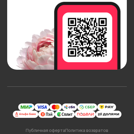
Публичная оферта
Политика возвратов