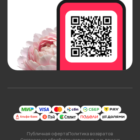
Публичная оферта
Политика возвратов
Согласие на обработку персональных данных