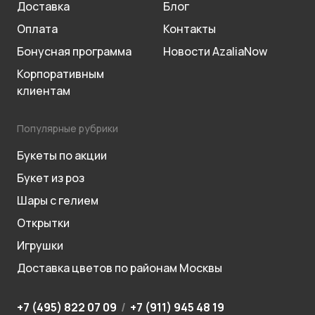
Доставка
Блог
Оплата
Контакты
Бонусная программа
Новости AzaliaNow
Корпоративным
клиентам
Популярные рубрики
Букеты по акции
Букет из роз
Шары с гелием
Открытки
Игрушки
Доставка цветов по районам Москвы
+7 (495) 822 07 09
/
+7 (911) 945 48 19