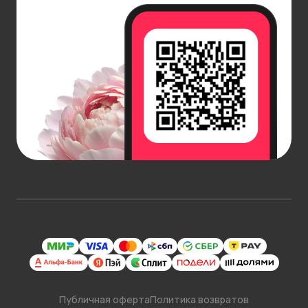
Публичная оферта
Политика возвратов