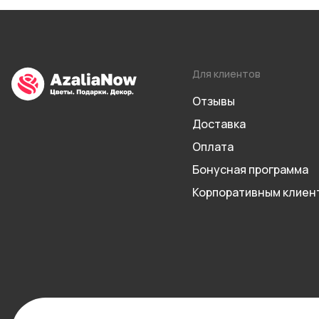
Для клиентов
Отзывы
Доставка
Оплата
Бонусная программа
Корпоративным клиен