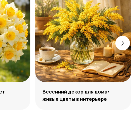
ет
Весенний декор для дома:
живые цветы в интерьере