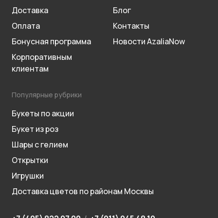
Доставка
Блог
Оплата
Контакты
Бонусная программа
Новости AzaliaNow
Корпоративным
клиентам
Популярные рубрики
Букеты по акции
Букет из роз
Шары с гелием
Открытки
Игрушки
Доставка цветов по районам Москвы