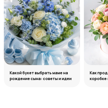
Какой букет выбрать маме на
Как прод
рождение сына: советы и идеи
коробке: