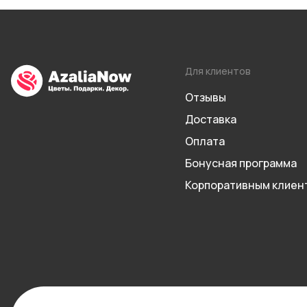
Для клиентов
Отзывы
Доставка
Оплата
Бонусная программа
Корпоративным клиен