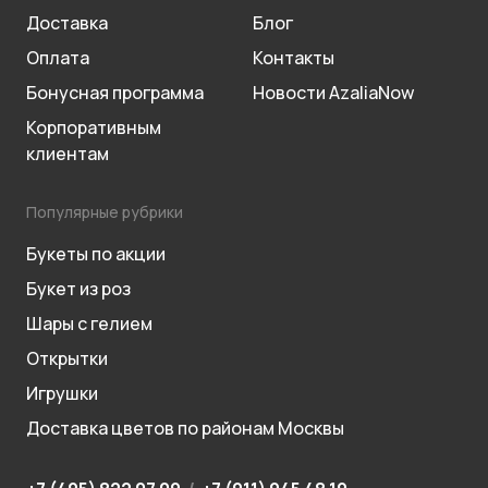
Доставка
Блог
Оплата
Контакты
Бонусная программа
Новости AzaliaNow
Корпоративным
клиентам
Популярные рубрики
Букеты по акции
Букет из роз
Шары с гелием
Открытки
Игрушки
Доставка цветов по районам Москвы