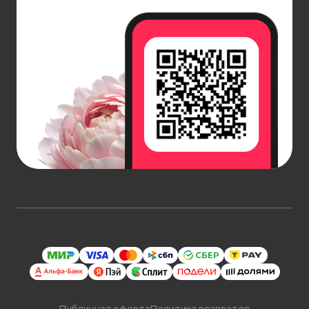
Публичная оферта
Политика возвратов