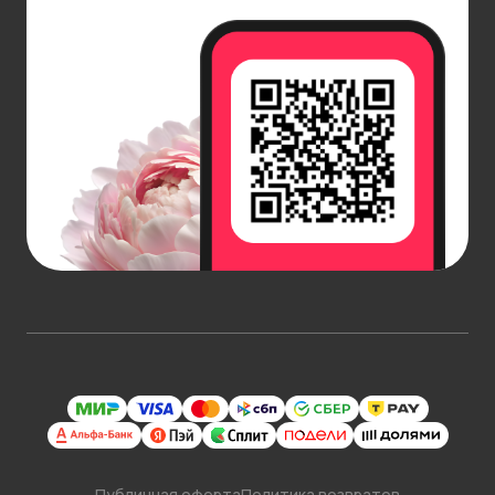
Публичная оферта
Политика возвратов