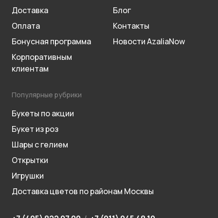
Доставка
Блог
Оплата
Контакты
Бонусная программа
Новости AzaliaNow
Корпоративным
клиентам
Популярные рубрики
Букеты по акции
Букет из роз
Шары с гелием
Открытки
Игрушки
Доставка цветов по районам Москвы