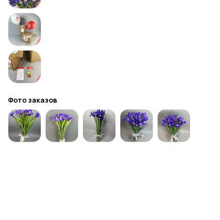
Фото заказов