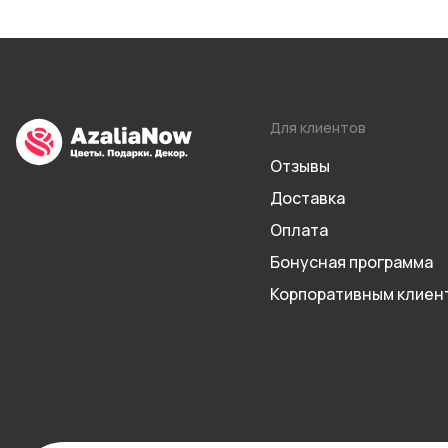
Для клиентов
Отзывы
Доставка
Оплата
Бонусная программа
Корпоративным клиен