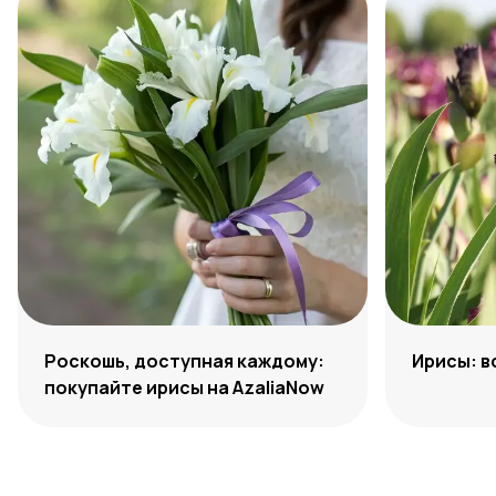
Роскошь, доступная каждому:
Ирисы: в
покупайте ирисы на AzaliaNow