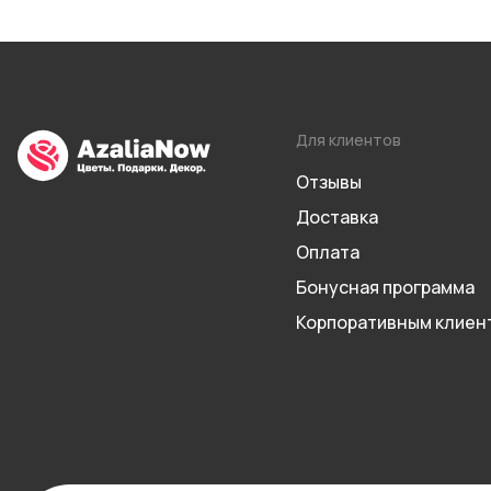
Для клиентов
Отзывы
Доставка
Оплата
Бонусная программа
Корпоративным клиен