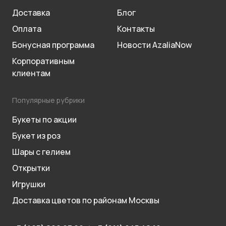
Доставка
Блог
Оплата
Контакты
Бонусная программа
Новости AzaliaNow
Корпоративным
клиентам
Популярные рубрики
Букеты по акции
Букет из роз
Шары с гелием
Открытки
Игрушки
Доставка цветов по районам Москвы