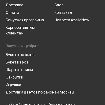
Доставка
Блог
Оплата
Контакты
Бонусная программа
Новости AzaliaNow
Корпоративным
клиентам
Популярные рубрики
Букеты по акции
Букет из роз
Шары с гелием
Открытки
Игрушки
Доставка цветов по районам Москвы