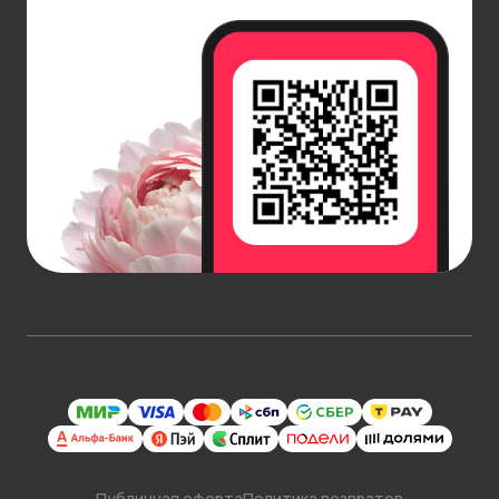
Публичная оферта
Политика возвратов