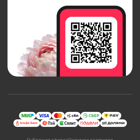
Публичная оферта
Политика возвратов