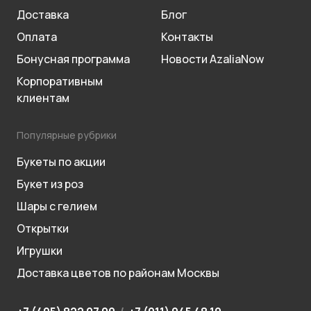
Доставка
Блог
Оплата
Контакты
Бонусная программа
Новости AzaliaNow
Корпоративным
клиентам
Популярные рубрики
Букеты по акции
Букет из роз
Шары с гелием
Открытки
Игрушки
Доставка цветов по районам Москвы