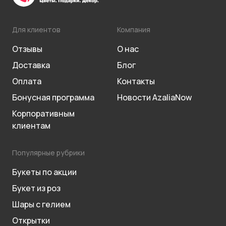
Для клиентов
Компания
Отзывы
О нас
Доставка
Блог
Оплата
Контакты
Бонусная программа
Новости AzaliaNow
Корпоративным
клиентам
Популярные рубрики
Букеты по акции
Букет из роз
Шары с гелием
Открытки