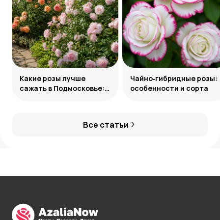
Какие розы лучше
Чайно‑гибридные розы:
сажать в Подмосковье:
особенности и сорта
сорта и группы
Все статьи