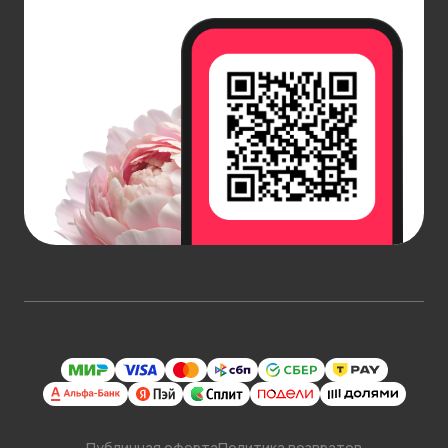
Публичная оферта
Политика возвратов