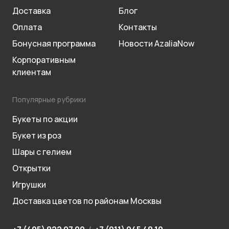
Доставка
Блог
Оплата
Контакты
Бонусная программа
Новости AzaliaNow
Корпоративным
клиентам
Популярные рубрики
Букеты по акции
Букет из роз
Шары с гелием
Открытки
Игрушки
Доставка цветов по районам Москвы