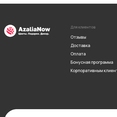
Для клиентов
Отзывы
Доставка
Оплата
Бонусная программа
Корпоративным клиен