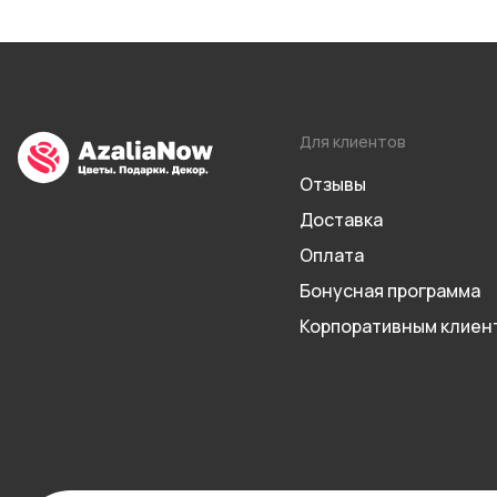
Для клиентов
Отзывы
Доставка
Оплата
Бонусная программа
Корпоративным клиен