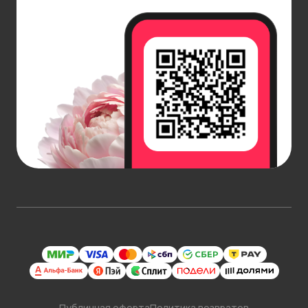
Публичная оферта
Политика возвратов