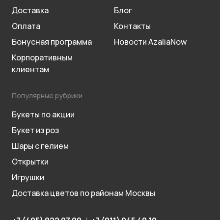
Доставка
Блог
Оплата
Контакты
Бонусная программа
Новости AzaliaNow
Корпоративным
клиентам
Популярные рубрики
Букеты по акции
Букет из роз
Шары с гелием
Открытки
Игрушки
Доставка цветов по районам Москвы