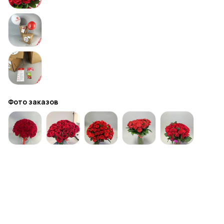
Фото заказов