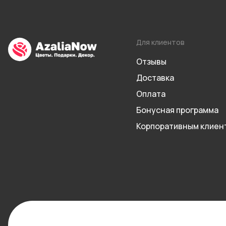
Для клиентов
Отзывы
Доставка
Оплата
Бонусная программа
Корпоративным клиен