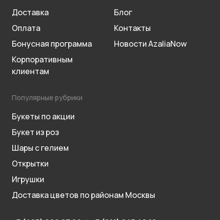
Доставка
Блог
Оплата
Контакты
Бонусная программа
Новости AzaliaNow
Корпоративным
клиентам
Популярные рубрики
Букеты по акции
Букет из роз
Шары с гелием
Открытки
Игрушки
Доставка цветов по районам Москвы