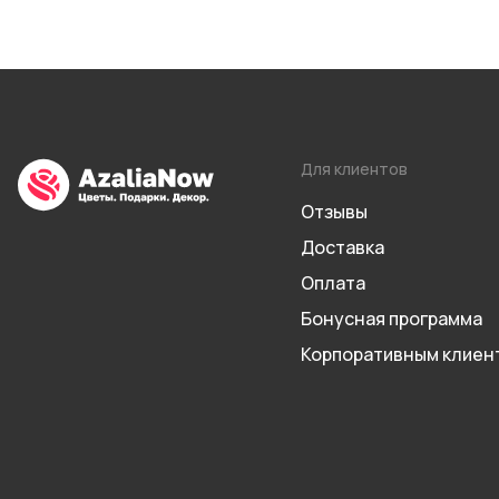
Для клиентов
Отзывы
Доставка
Оплата
Бонусная программа
Корпоративным клиен