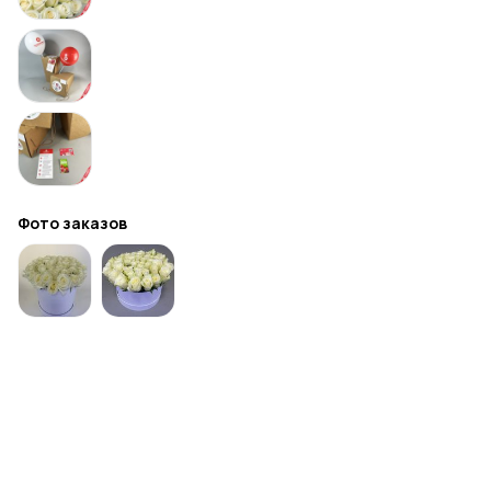
Фото заказов