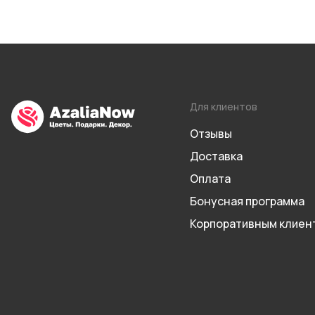
Для клиентов
Отзывы
Доставка
Оплата
Бонусная программа
Корпоративным клиен