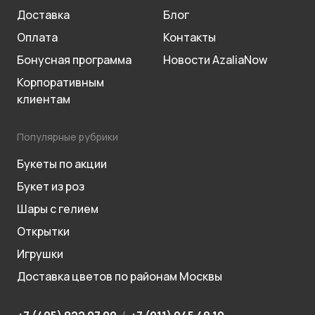
Доставка
Блог
Оплата
Контакты
Бонусная программа
Новости AzaliaNow
Корпоративным
клиентам
Популярные рубрики
Букеты по акции
Букет из роз
Шары с гелием
Открытки
Игрушки
Доставка цветов по районам Москвы