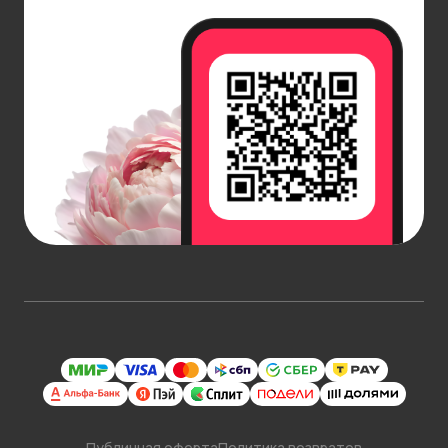
Публичная оферта
Политика возвратов