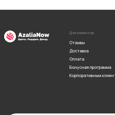
Для клиентов
Отзывы
Доставка
Оплата
Бонусная программа
Корпоративным клиен