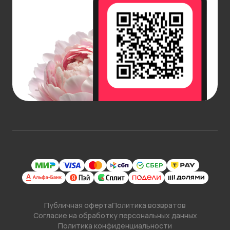
Публичная оферта
Политика возвратов
Согласие на обработку персональных данных
Политика конфиденциальности