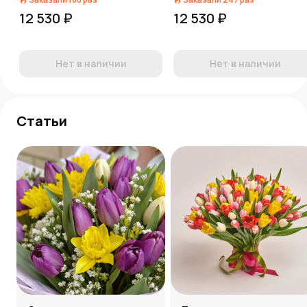
12 530 ₽
12 530 ₽
Нет в наличии
Нет в наличии
Статьи