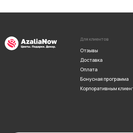
Для клиентов
Отзывы
Доставка
Оплата
Бонусная программа
Корпоративным клиен