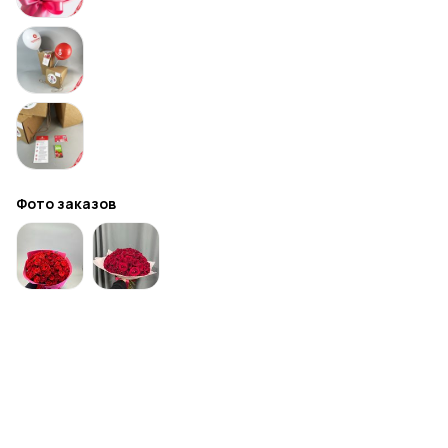
Фото заказов