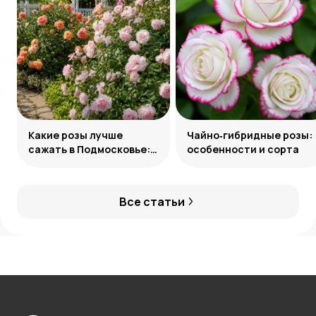
Какие розы лучше
Чайно‑гибридные розы:
сажать в Подмосковье:
особенности и сорта
сорта и группы
Все статьи