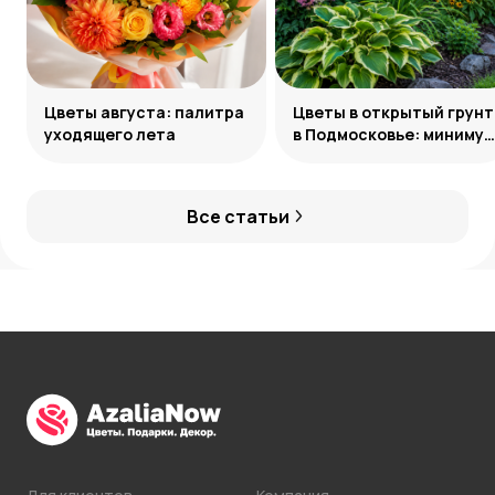
Цветы августа: палитра
Цветы в открытый грунт
уходящего лета
в Подмосковье: минимум
усилий, максимум
декоративности
Все статьи