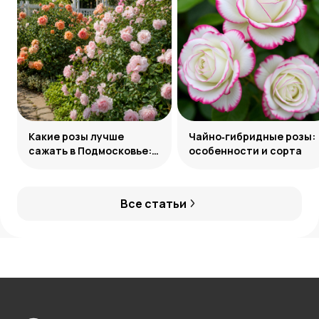
Какие розы лучше
Чайно‑гибридные розы:
сажать в Подмосковье:
особенности и сорта
сорта и группы
Все статьи