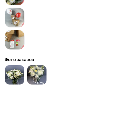
Фото заказов