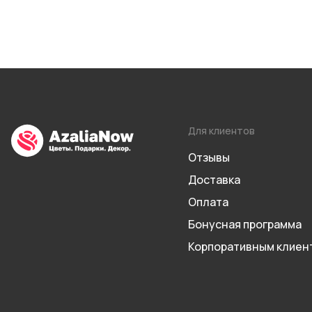
Для клиентов
Отзывы
Доставка
Оплата
Бонусная программа
Корпоративным клиен